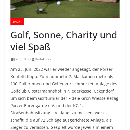
SPORT
Golf, Sonne, Charity und
viel Spaß
Juli 3, 2022
Redaktion
Am 25. Juni 2022 war er wieder angesagt, der Porzer
Konfetti Kapp. Zum nunmehr 7. Mal kamen mehr als
100 Golferinnen und Golfer zur schmucken Anlage des
Golfclub Clostermannshof in Niederkassel Uckendorf,
um sich beim Golfturnier der Fidele Grön Wiesse Rezag
Porzer Ehrengarde e.V. und der KG 1.
Straßenbahnsitzung e.V. dabei zu messen, wer es
schafft, die auf 72 Schläge ausgerichtete Anlage, als
Sieger zu verlassen. Gespielt wurde jeweils in einem