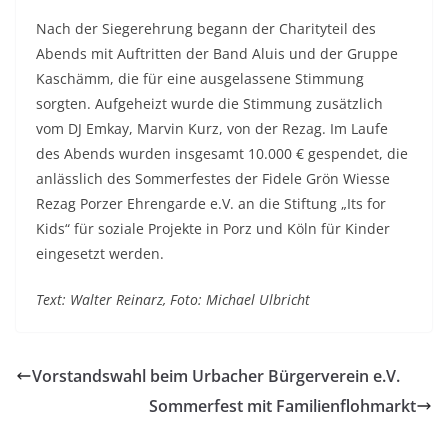
Nach der Siegerehrung begann der Charityteil des
Abends mit Auftritten der Band Aluis und der Gruppe
Kaschämm, die für eine ausgelassene Stimmung
sorgten. Aufgeheizt wurde die Stimmung zusätzlich
vom DJ Emkay, Marvin Kurz, von der Rezag. Im Laufe
des Abends wurden insgesamt 10.000 € gespendet, die
anlässlich des Sommerfestes der Fidele Grön Wiesse
Rezag Porzer Ehrengarde e.V. an die Stiftung „Its for
Kids“ für soziale Projekte in Porz und Köln für Kinder
eingesetzt werden.
Text: Walter Reinarz, Foto: Michael Ulbricht
Vorstandswahl beim Urbacher Bürgerverein e.V.
Sommerfest mit Familienflohmarkt