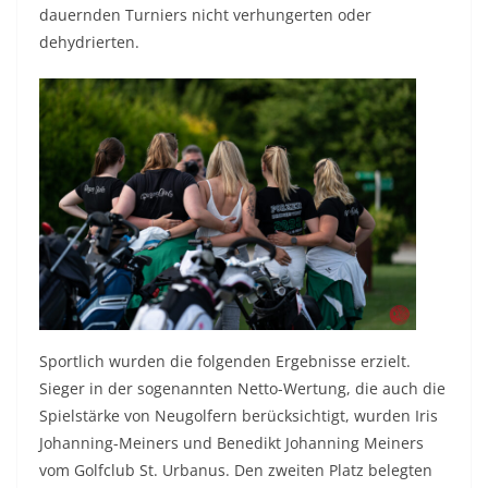
dauernden Turniers nicht verhungerten oder
dehydrierten.
Sportlich wurden die folgenden Ergebnisse erzielt.
Sieger in der sogenannten Netto-Wertung, die auch die
Spielstärke von Neugolfern berücksichtigt, wurden Iris
Johanning-Meiners und Benedikt Johanning Meiners
vom Golfclub St. Urbanus. Den zweiten Platz belegten