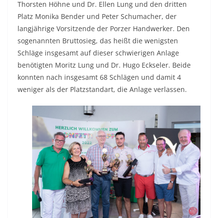
Thorsten Höhne und Dr. Ellen Lung und den dritten
Platz Monika Bender und Peter Schumacher, der
langjährige Vorsitzende der Porzer Handwerker. Den
sogenannten Bruttosieg, das heißt die wenigsten
Schläge insgesamt auf dieser schwierigen Anlage
benötigten Moritz Lung und Dr. Hugo Eckseler. Beide
konnten nach insgesamt 68 Schlägen und damit 4
weniger als der Platzstandart, die Anlage verlassen.