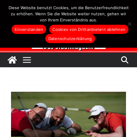
Zum
Diese Website benutzt Cookies, um die Benutzerfreundlichkeit
Inhalt
zu erhöhen. Wenn Sie die Website weiter nutzen, gehen wir
von Ihrem Einverständnis aus.
springen
Einverstanden
Cookies von Drittanbietern ablehnen
Datenschutzerklärung