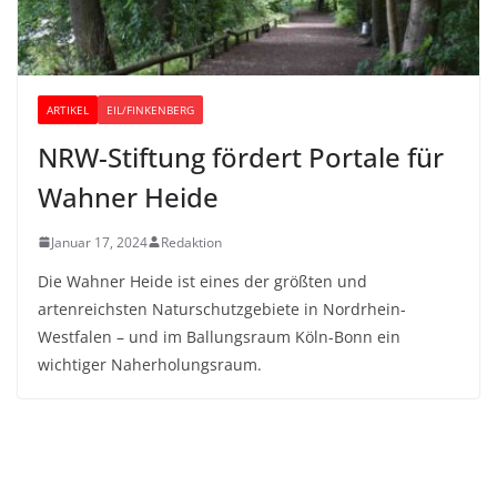
ARTIKEL
EIL/FINKENBERG
NRW-Stiftung fördert Portale für
Wahner Heide
Januar 17, 2024
Redaktion
Die Wahner Heide ist eines der größten und
artenreichsten Naturschutzgebiete in Nordrhein-
Westfalen – und im Ballungsraum Köln-Bonn ein
wichtiger Naherholungsraum.