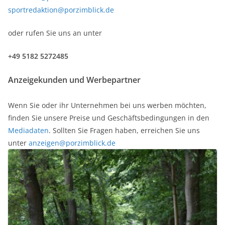
sportredaktion@porzimblick.de
oder rufen Sie uns an unter
+49 5182 5272485
Anzeigekunden und Werbepartner
Wenn Sie oder ihr Unternehmen bei uns werben möchten,
finden Sie unsere Preise und Geschäftsbedingungen in den
Mediadaten
. Sollten Sie Fragen haben, erreichen Sie uns
unter
anzeigen@porzimblick.de