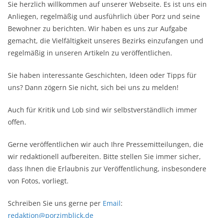
Sie herzlich willkommen auf unserer Webseite. Es ist uns ein
Anliegen, regelmäßig und ausführlich über Porz und seine
Bewohner zu berichten. Wir haben es uns zur Aufgabe
gemacht, die Vielfältigkeit unseres Bezirks einzufangen und
regelmäßig in unseren Artikeln zu veröffentlichen.
Sie haben interessante Geschichten, Ideen oder Tipps für
uns? Dann zögern Sie nicht, sich bei uns zu melden!
Auch für Kritik und Lob sind wir selbstverständlich immer
offen.
Gerne veröffentlichen wir auch Ihre Pressemitteilungen, die
wir redaktionell aufbereiten. Bitte stellen Sie immer sicher,
dass Ihnen die Erlaubnis zur Veröffentlichung, insbesondere
von Fotos, vorliegt.
Schreiben Sie uns gerne per
Email
:
redaktion@porzimblick.de