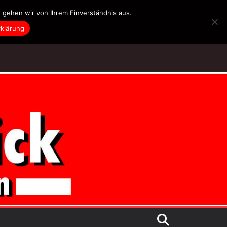
 gehen wir von Ihrem Einverständnis aus.
klärung