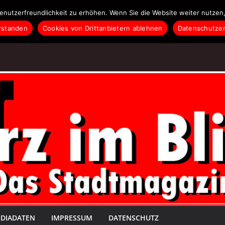
enutzerfreundlichkeit zu erhöhen. Wenn Sie die Website weiter nutzen,
rstanden
Cookies von Drittanbietern ablehnen
Datenschutzer
DIADATEN
IMPRESSUM
DATENSCHUTZ