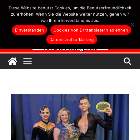
Zum
Diese Website benutzt Cookies, um die Benutzerfreundlichkeit
Inhalt
zu erhöhen. Wenn Sie die Website weiter nutzen, gehen wir
von Ihrem Einverständnis aus.
springen
Einverstanden
Cookies von Drittanbietern ablehnen
Datenschutzerklärung