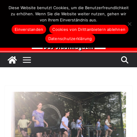
Zum
Diese Website benutzt Cookies, um die Benutzerfreundlichkeit
Inhalt
zu erhöhen. Wenn Sie die Website weiter nutzen, gehen wir
von Ihrem Einverständnis aus.
springen
Einverstanden
Cookies von Drittanbietern ablehnen
Datenschutzerklärung