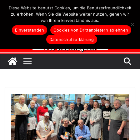
Zum
Diese Website benutzt Cookies, um die Benutzerfreundlichkeit
Inhalt
zu erhöhen. Wenn Sie die Website weiter nutzen, gehen wir
von Ihrem Einverständnis aus.
springen
Einverstanden
Cookies von Drittanbietern ablehnen
Datenschutzerklärung