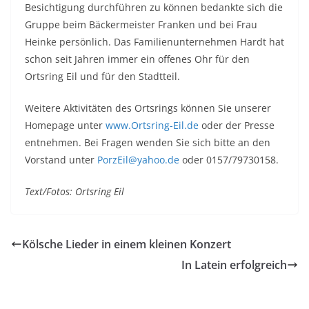
Besichtigung durchführen zu können bedankte sich die
Gruppe beim Bäckermeister Franken und bei Frau
Heinke persönlich. Das Familienunternehmen Hardt hat
schon seit Jahren immer ein offenes Ohr für den
Ortsring Eil und für den Stadtteil.
Weitere Aktivitäten des Ortsrings können Sie unserer
Homepage unter
www.Ortsring-Eil.de
oder der Presse
entnehmen. Bei Fragen wenden Sie sich bitte an den
Vorstand unter
PorzEil@yahoo.de
oder 0157/79730158.
Text/Fotos: Ortsring Eil
Kölsche Lieder in einem kleinen Konzert
In Latein erfolgreich