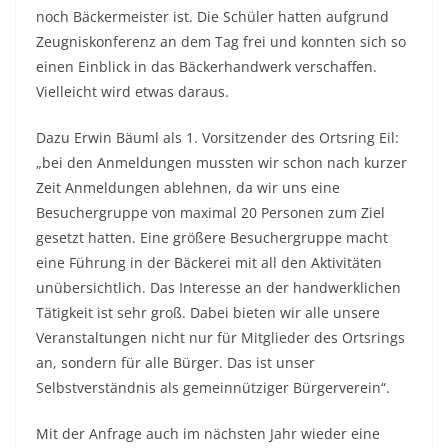
noch Bäckermeister ist. Die Schüler hatten aufgrund
Zeugniskonferenz an dem Tag frei und konnten sich so
einen Einblick in das Bäckerhandwerk verschaffen.
Vielleicht wird etwas daraus.
Dazu Erwin Bäuml als 1. Vorsitzender des Ortsring Eil:
„bei den Anmeldungen mussten wir schon nach kurzer
Zeit Anmeldungen ablehnen, da wir uns eine
Besuchergruppe von maximal 20 Personen zum Ziel
gesetzt hatten. Eine größere Besuchergruppe macht
eine Führung in der Bäckerei mit all den Aktivitäten
unübersichtlich. Das Interesse an der handwerklichen
Tätigkeit ist sehr groß. Dabei bieten wir alle unsere
Veranstaltungen nicht nur für Mitglieder des Ortsrings
an, sondern für alle Bürger. Das ist unser
Selbstverständnis als gemeinnütziger Bürgerverein“.
Mit der Anfrage auch im nächsten Jahr wieder eine