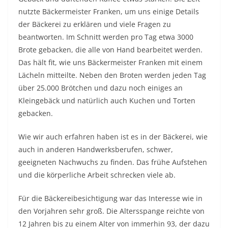
nutzte Bäckermeister Franken, um uns einige Details
der Bäckerei zu erklären und viele Fragen zu
beantworten. Im Schnitt werden pro Tag etwa 3000
Brote gebacken, die alle von Hand bearbeitet werden.
Das hält fit, wie uns Bäckermeister Franken mit einem
Lächeln mitteilte. Neben den Broten werden jeden Tag
über 25.000 Brötchen und dazu noch einiges an
Kleingebäck und natürlich auch Kuchen und Torten
gebacken.
Wie wir auch erfahren haben ist es in der Bäckerei, wie
auch in anderen Handwerksberufen, schwer,
geeigneten Nachwuchs zu finden. Das frühe Aufstehen
und die körperliche Arbeit schrecken viele ab.
Für die Bäckereibesichtigung war das Interesse wie in
den Vorjahren sehr groß. Die Altersspange reichte von
12 Jahren bis zu einem Alter von immerhin 93, der dazu