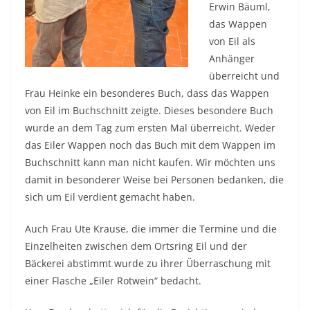
Erwin Bäuml,
das Wappen
von Eil als
Anhänger
überreicht und
Frau Heinke ein besonderes Buch, dass das Wappen
von Eil im Buchschnitt zeigte. Dieses besondere Buch
wurde an dem Tag zum ersten Mal überreicht. Weder
das Eiler Wappen noch das Buch mit dem Wappen im
Buchschnitt kann man nicht kaufen. Wir möchten uns
damit in besonderer Weise bei Personen bedanken, die
sich um Eil verdient gemacht haben.
Auch Frau Ute Krause, die immer die Termine und die
Einzelheiten zwischen dem Ortsring Eil und der
Bäckerei abstimmt wurde zu ihrer Überraschung mit
einer Flasche „Eiler Rotwein“ bedacht.