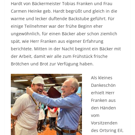
Hardt von Bäckermeister Tobias Franken und Frau
Carmen Heinke geb. Hardt begrüßt und gleich in die
warme und lecker duftende Backstube geführt. Für
einige Teilnehmer war der frühe Beginn eher
ungewöhnlich, für einen Bäcker aber schon ziemlich
spät, wie Herr Franken aus eigener Erfahrung
berichtete. Mitten in der Nacht beginnt ein Bäcker mit
der Arbeit, damit wir alle zum Frühstück frische
Brötchen und Brot zur Verfügung haben.
Als kleines
Dankeschön
erhielt Herr
Franken aus
den Händen
vom
Vorsitzenden
des Ortsring Eil,