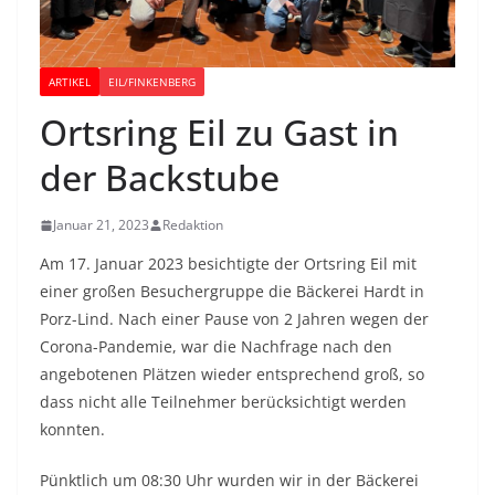
ARTIKEL
EIL/FINKENBERG
Ortsring Eil zu Gast in
der Backstube
Januar 21, 2023
Redaktion
Am 17. Januar 2023 besichtigte der Ortsring Eil mit
einer großen Besuchergruppe die Bäckerei Hardt in
Porz-Lind. Nach einer Pause von 2 Jahren wegen der
Corona-Pandemie, war die Nachfrage nach den
angebotenen Plätzen wieder entsprechend groß, so
dass nicht alle Teilnehmer berücksichtigt werden
konnten.
Pünktlich um 08:30 Uhr wurden wir in der Bäckerei