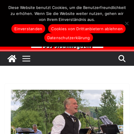
Zum
Diese Website benutzt Cookies, um die Benutzerfreundlichkeit
Inhalt
zu erhöhen. Wenn Sie die Website weiter nutzen, gehen wir
von Ihrem Einverständnis aus.
springen
Einverstanden
Cookies von Drittanbietern ablehnen
Datenschutzerklärung