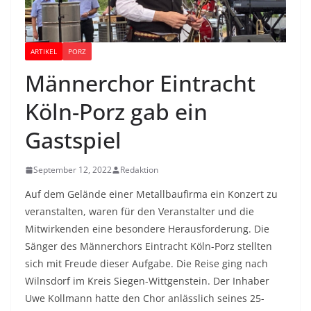
ARTIKEL
PORZ
Männerchor Eintracht
Köln-Porz gab ein
Gastspiel
September 12, 2022
Redaktion
Auf dem Gelände einer Metallbaufirma ein Konzert zu
veranstalten, waren für den Veranstalter und die
Mitwirkenden eine besondere Herausforderung. Die
Sänger des Männerchors Eintracht Köln-Porz stellten
sich mit Freude dieser Aufgabe. Die Reise ging nach
Wilnsdorf im Kreis Siegen-Wittgenstein. Der Inhaber
Uwe Kollmann hatte den Chor anlässlich seines 25-