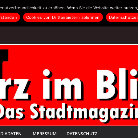
enutzerfreundlichkeit zu erhöhen. Wenn Sie die Website weiter nutzen,
rstanden
Cookies von Drittanbietern ablehnen
Datenschutzer
DIADATEN
IMPRESSUM
DATENSCHUTZ