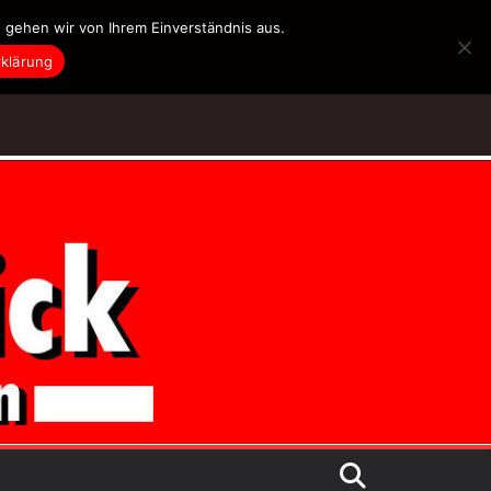
 gehen wir von Ihrem Einverständnis aus.
klärung