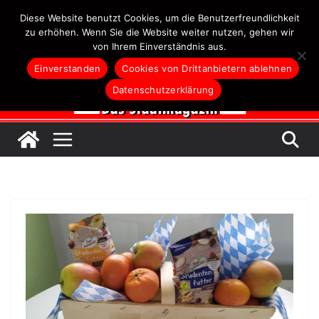
Zum
Diese Website benutzt Cookies, um die Benutzerfreundlichkeit
Inhalt
zu erhöhen. Wenn Sie die Website weiter nutzen, gehen wir
von Ihrem Einverständnis aus.
springen
Einverstanden
Cookies von Drittanbietern ablehnen
Datenschutzerklärung