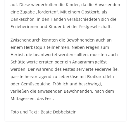
auf. Diese wiederholten die Kinder, da die Anwesenden
eine Zugabe „forderten“. Mit einem Obstkorb, als
Dankeschön, in den Händen verabschiedeten sich die
Erzieherinnen und Kinder b ei der Festgesellschaft.
Zwischendurch konnten die Bewohnenden auch an
einem Herbstquiz teilnehmen. Neben Fragen zum
Herbst, die beantwortet werden sollten, mussten auch
Schüttelworte erraten oder ein Anagramm gelöst
werden. Der während des Festes servierte Federweiße,
passte hervorragend zu Leberkäse mit Bratkartoffeln
oder Gemüsequiche. Fröhlich und beschwingt,
verließen die anwesenden Bewohnenden, nach dem
Mittagessen, das Fest.
Foto und Text : Beate Dobbelstein