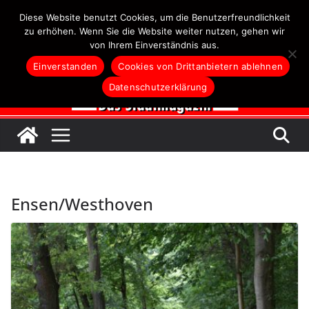
Zum
Diese Website benutzt Cookies, um die Benutzerfreundlichkeit
Inhalt
zu erhöhen. Wenn Sie die Website weiter nutzen, gehen wir
von Ihrem Einverständnis aus.
springen
Einverstanden
Cookies von Drittanbietern ablehnen
Datenschutzerklärung
Ensen/Westhoven